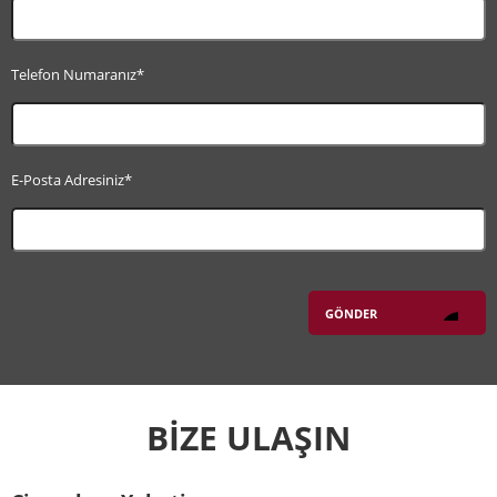
Telefon Numaranız*
E-Posta Adresiniz*
BİZE ULAŞIN