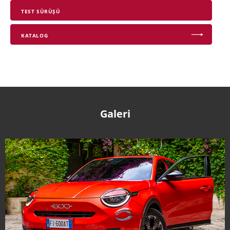
TEST SÜRÜŞÜ
KATALOG
Galeri