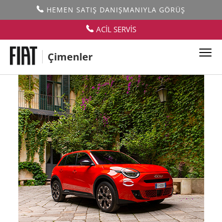
HEMEN SATIŞ DANIŞMANIYLA GÖRÜŞ
ACİL SERVİS
Çimenler