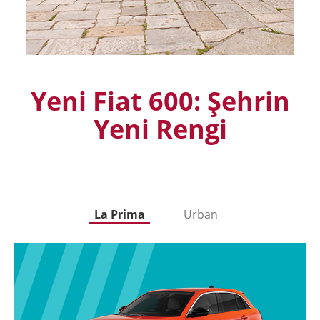
Yeni Fiat 600: Şehrin
Yeni Rengi
La Prima
Urban