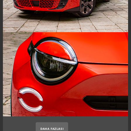
DAHA FAZLASI