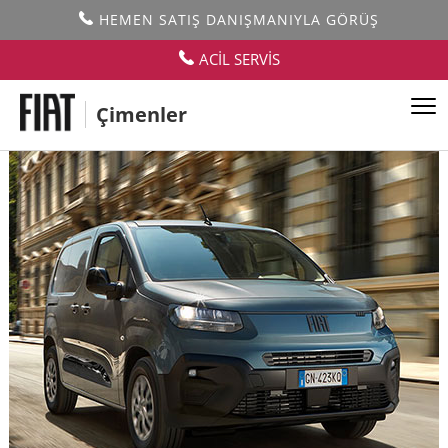
HEMEN SATIŞ DANIŞMANIYLA GÖRÜŞ
ACİL SERVİS
Çimenler