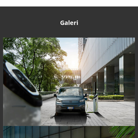
Galeri